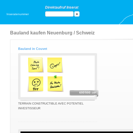
Direktaufruf Inserat
Inseratenummer
Bauland kaufen Neuenburg / Schweiz
Bauland in Couvet
695'000
CHF
TERRAIN CONSTRUCTIBLE AVEC POTENTIEL
INVESTISSEUR