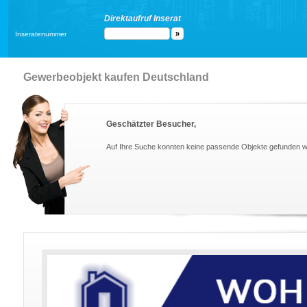
Direktaufruf Inserat
Inseratenummer
Gewerbeobjekt kaufen Deutschland
Geschätzter Besucher,
Auf Ihre Suche konnten keine passende Objekte gefunden 