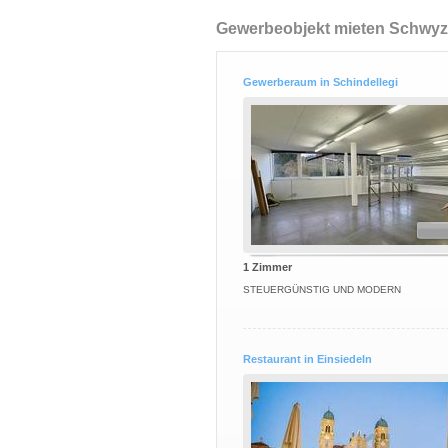
Gewerbeobjekt mieten Schwyz
Gewerberaum in Schindellegi
1 Zimmer
STEUERGÜNSTIG UND MODERN
Restaurant in Einsiedeln