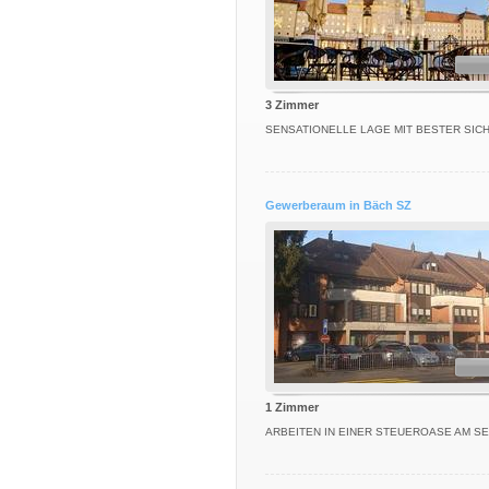
3 Zimmer
SENSATIONELLE LAGE MIT BESTER SIC
Gewerberaum in Bäch SZ
1 Zimmer
ARBEITEN IN EINER STEUEROASE AM S