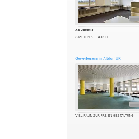
3.5 Zimmer
STARTEN SIE DURCH
Gewerberaum in Altdorf UR
VIEL RAUM ZUR FREIEN GESTALTUNG