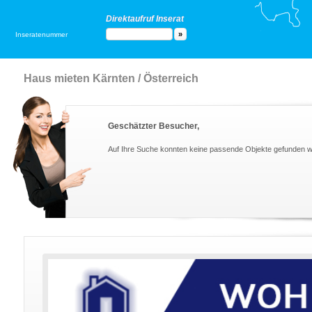
Direktaufruf Inserat
Inseratenummer
Haus mieten Kärnten / Österreich
Geschätzter Besucher,
Auf Ihre Suche konnten keine passende Objekte gefunden 