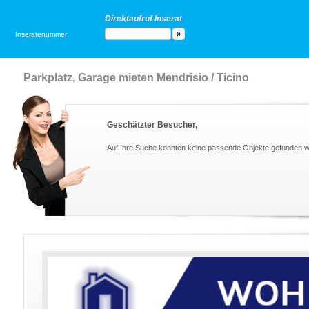
Direktaufruf Inserat
Inseratenummer
Parkplatz, Garage mieten Mendrisio / Ticino
Geschätzter Besucher,
Auf Ihre Suche konnten keine passende Objekte gefunden 