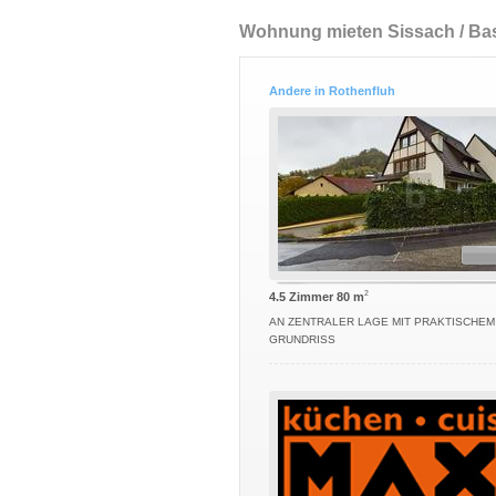
Wohnung mieten Sissach / Ba
Andere in Rothenfluh
2
4.5 Zimmer 80 m
AN ZENTRALER LAGE MIT PRAKTISCHEM
GRUNDRISS