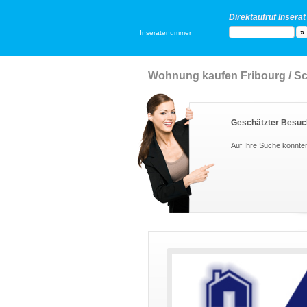
Direktaufruf Inserat
Inseratenummer
Wohnung kaufen Fribourg / S
Geschätzter Besuc
Auf Ihre Suche konnte