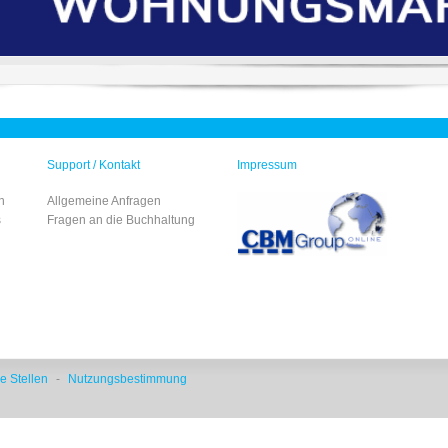
Support / Kontakt
Impressum
n
Allgemeine Anfragen
s
Fragen an die Buchhaltung
e Stellen
-
Nutzungsbestimmung