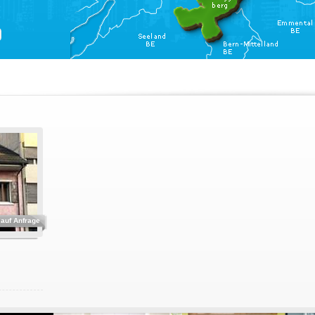
auf Anfrage