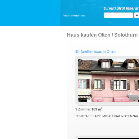
Direktaufruf Inserat
Inseratenummer
Haus kaufen Olten / Solothurn
Einfamilienhaus in Olten
2
9 Zimmer 189 m
ZENTRALE LAGE MIT AUSBAUPOTENZIAL