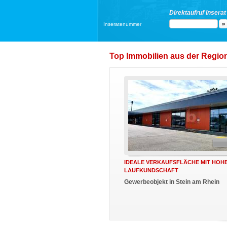
Direktaufruf Inserat
Inseratenummer
Top Immobilien aus der Region
IDEALE VERKAUFSFLÄCHE MIT HOH
LAUFKUNDSCHAFT
Gewerbeobjekt in Stein am Rhein