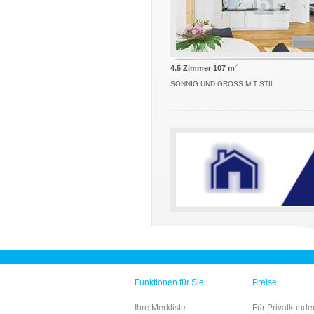
2
4.5 Zimmer 107 m
SONNIG UND GROSS MIT STIL
Funktionen für Sie
Preise
Ihre Merkliste
Für Privatkunde